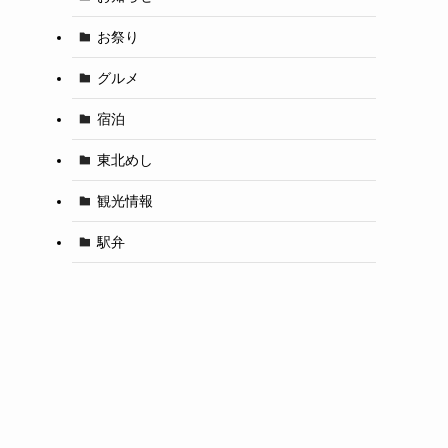
お祭り
グルメ
宿泊
東北めし
観光情報
駅弁