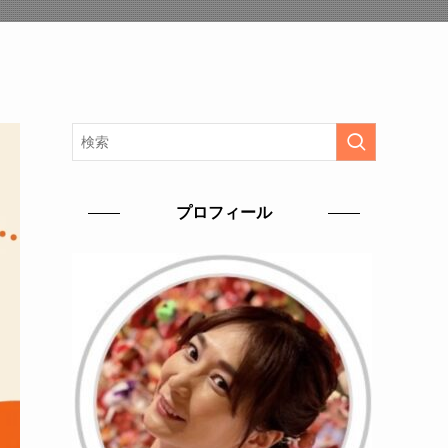
プロフィール