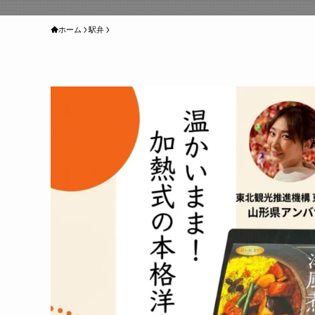
ホーム
駅弁