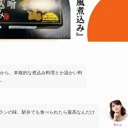
から、本格的な煮込み料理とか温かい料
。
ランの味、駅弁でも食べられたら最高なんだけ
宮さん