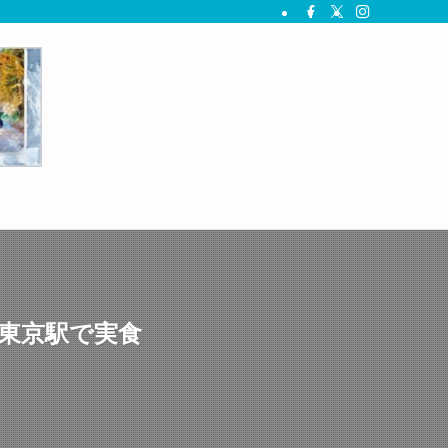
東京駅で実食