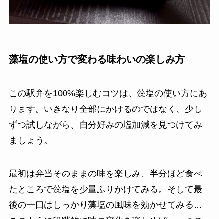
藻塩の使い方で変わる味わいの楽しみ方
この駅弁を100%楽しむコツは、藻塩の使い方にあ
ります。いきなり全部にかけるのではなく、少し
ずつ試しながら、自分好みの塩加減を見つけてみ
ましょう。
最初は弁当そのままの味を楽しみ、半分ほど食べ
たところで藻塩を少量ふりかけてみる。そして最
後の一口はしっかり藻塩の風味を効かせてみる…