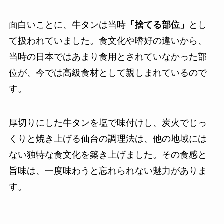
面白いことに、牛タンは当時
「捨てる部位」
とし
て扱われていました。食文化や嗜好の違いから、
当時の日本ではあまり食用とされていなかった部
位が、今では高級食材として親しまれているので
す。
厚切りにした牛タンを塩で味付けし、炭火でじっ
くりと焼き上げる仙台の調理法は、他の地域には
ない独特な食文化を築き上げました。その食感と
旨味は、一度味わうと忘れられない魅力がありま
す。