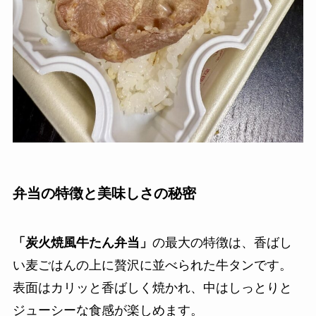
弁当の特徴と美味しさの秘密
「炭火焼風牛たん弁当」
の最大の特徴は、香ばし
い麦ごはんの上に贅沢に並べられた牛タンです。
表面はカリッと香ばしく焼かれ、中はしっとりと
ジューシーな食感が楽しめます。