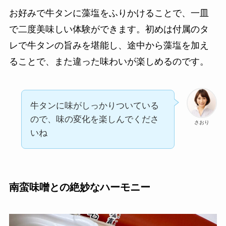
お好みで牛タンに藻塩をふりかけることで、一皿
で二度美味しい体験ができます。初めは付属のタ
レで牛タンの旨みを堪能し、途中から藻塩を加え
ることで、また違った味わいが楽しめるのです。
牛タンに味がしっかりついている
ので、味の変化を楽しんでくださ
さおり
いね
南蛮味噌との絶妙なハーモニー