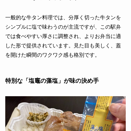
一般的な牛タン料理では、分厚く切った牛タンを
シンプルに塩で味わうのが主流ですが、この駅弁
では食べやすい厚さに調整され、よりお弁当に適
した形で提供されています。見た目も美しく、蓋
を開けた瞬間のワクワク感も格別です。
特別な「塩竈の藻塩」が味の決め手