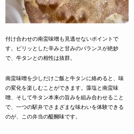
付け合わせの南蛮味噌も見逃せないポイントで
す。ピリッとした辛みと甘みのバランスが絶妙
で、牛タンとの相性は抜群。
南蛮味噌を少しだけご飯と牛タンに絡めると、味
の変化を楽しむことができます。藻塩と南蛮味
噌、そして牛タン本来の旨みを組み合わせること
で、一つの駅弁でさまざまな味わいを体験できる
のが、この弁当の醍醐味です。