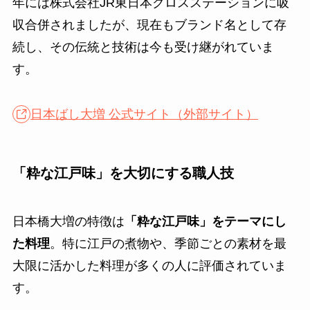
年には株式会社JR東日本クロスステーションに吸
収合併されましたが、現在もブランド名として存
続し、その伝統と技術は今も受け継がれていま
す。
日本ばし大増 公式サイト（外部サイト）
「粋な江戸味」を大切にする職人技
日本橋大増の特徴は
「粋な江戸味」をテーマにし
た料理
。特に江戸の煮物や、季節ごとの素材を最
大限に活かした料理が多くの人に評価されていま
す。