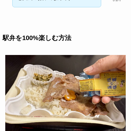
駅弁を100%楽しむ方法