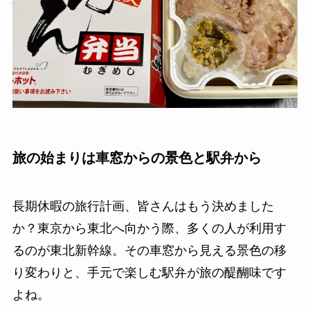
旅の始まりは車窓からの景色と駅弁から
長期休暇の旅行計画、皆さんはもう決めました
か？東京から東北へ向かう際、多くの人が利用す
るのが東北新幹線。その車窓から見える景色の移
り変わりと、手元で楽しむ駅弁が旅の醍醐味です
よね。