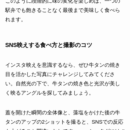
このように段階的に味の変化を楽しめば、一つの
駅弁でも飽きることなく最後まで美味しく食べら
れます。
SNS映えする食べ方と撮影のコツ
インスタ映えを意識するなら、ぜひ牛タンの焼き
目を活かした写真にチャレンジしてみてくださ
い。自然光の下で、牛タンの焼き色と光沢が美し
く映るアングルを探してみましょう。
蓋を開けた瞬間の全体像と、藻塩をかけた後の牛
タンのアップの2ショットを撮ると、SNSでの反応