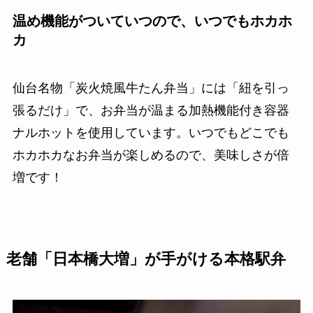
温め機能がついていつので、いつでもホカホ
カ
仙台名物「炭火焼風牛たん弁当」には「紐を引っ
張るだけ」で、お弁当が温まる加熱機能付き容器
ナルホットを使用しています。いつでもどこでも
ホカホカなお弁当が楽しめるので、美味しさが倍
増です！
老舗「日本橋大増」が手がける本格駅弁