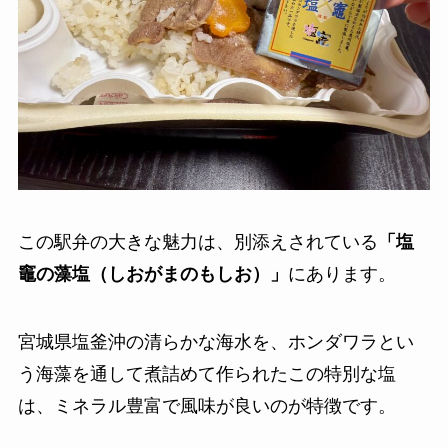
この駅弁の大きな魅力は、別添えされている
「塩
竈の藻塩（しおがまのもしお）」
にあります。
宮城県塩釜沖の清らかな海水を、ホンダワラとい
う海藻を通して煮詰めて作られたこの特別な塩
は、ミネラル豊富で風味が良いのが特徴です。