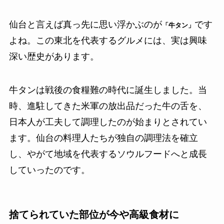
仙台と言えば真っ先に思い浮かぶのが
です
「牛タン」
よね。この東北を代表するグルメには、実は興味
深い歴史があります。
牛タンは戦後の食糧難の時代に誕生しました。当
時、進駐してきた米軍の放出品だった牛の舌を、
日本人が工夫して調理したのが始まりとされてい
ます。仙台の料理人たちが独自の調理法を確立
し、やがて地域を代表するソウルフードへと成長
していったのです。
捨てられていた部位が今や高級食材に