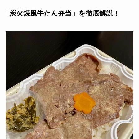
「炭火焼風牛たん弁当」を徹底解説！