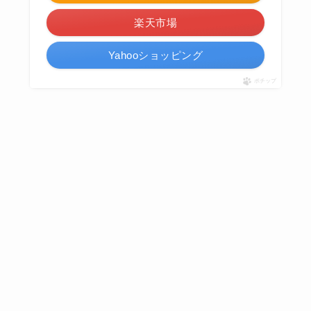
楽天市場
Yahooショッピング
ポチップ