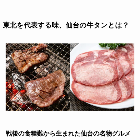
東北を代表する味、仙台の牛タンとは？
戦後の食糧難から生まれた仙台の名物グルメ