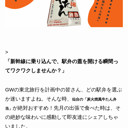
>
「新幹線に乗り込んで、駅弁の蓋を開ける瞬間っ
てワクワクしませんか？」
GWの東北旅行を計画中の皆さん、どの駅弁を選ぶ
か迷いますよね。そんな時、
仙台の「炭火焼風牛たん弁
が絶対おすすめ！先月の出張で食べた時は、そ
当」
の絶妙な味わいに感動して即友達にシェアしちゃ
いました。