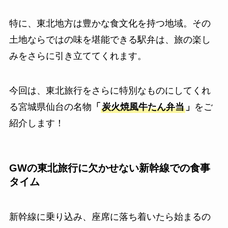
特に、東北地方は豊かな食文化を持つ地域。その
土地ならではの味を堪能できる駅弁は、旅の楽し
みをさらに引き立ててくれます。
今回は、東北旅行をさらに特別なものにしてくれ
る宮城県仙台の名物
「
炭火焼風牛たん弁当
」
をご
紹介します！
GWの東北旅行に欠かせない新幹線での食事
タイム
新幹線に乗り込み、座席に落ち着いたら始まるの