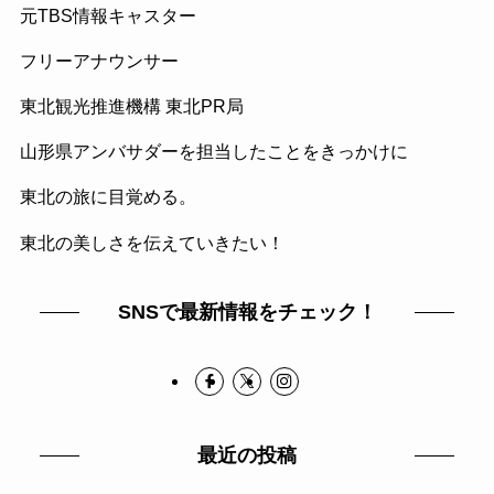
元TBS情報キャスター
フリーアナウンサー
東北観光推進機構 東北PR局
山形県アンバサダーを担当したことをきっかけに
東北の旅に目覚める。
東北の美しさを伝えていきたい！
SNSで最新情報をチェック！
最近の投稿