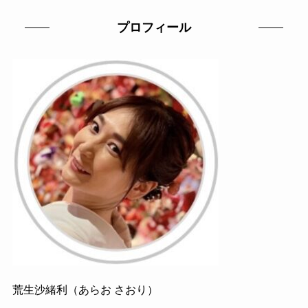
プロフィール
荒生沙緒利（あらお さおり）