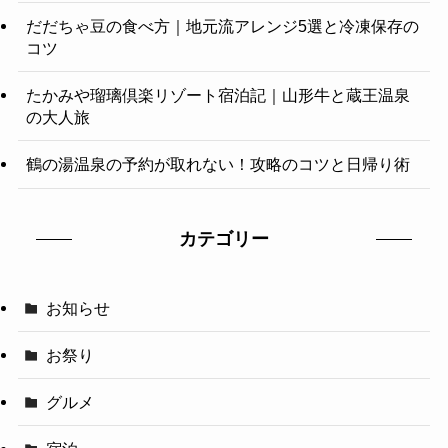
だだちゃ豆の食べ方｜地元流アレンジ5選と冷凍保存の
コツ
たかみや瑠璃倶楽リゾート宿泊記｜山形牛と蔵王温泉
の大人旅
鶴の湯温泉の予約が取れない！攻略のコツと日帰り術
カテゴリー
お知らせ
お祭り
グルメ