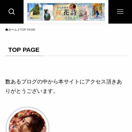
ホーム
TOP PAGE
TOP PAGE
数あるブログの中から本サイトにアクセス頂きあ
りがとうございます。