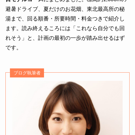
避暑ドライブ、夏だけのお花畑、東北最高所の秘
湯まで、回る順番・所要時間・料金つきで紹介し
ます。読み終えるころには「これなら自分でも回
れそう」と、計画の最初の一歩が踏み出せるはず
です。
ブログ執筆者