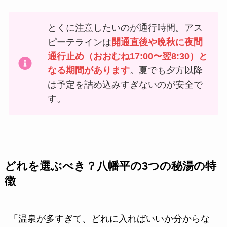
とくに注意したいのが通行時間。アス
ピーテラインは
開通直後や晩秋に夜間
通行止め（おおむね17:00〜翌8:30）と
なる期間があります
。夏でも夕方以降
は予定を詰め込みすぎないのが安全で
す。
どれを選ぶべき？八幡平の3つの秘湯の特
徴
「温泉が多すぎて、どれに入ればいいか分からな