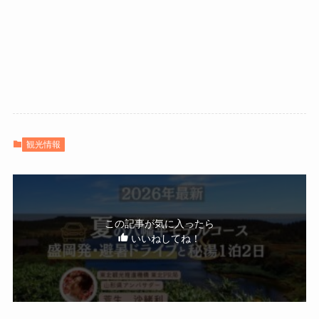
観光情報
この記事が気に入ったら
いいねしてね！