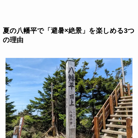
夏の八幡平で「避暑×絶景」を楽しめる3つ
の理由