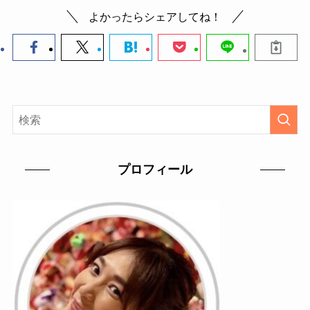
よかったらシェアしてね！
プロフィール