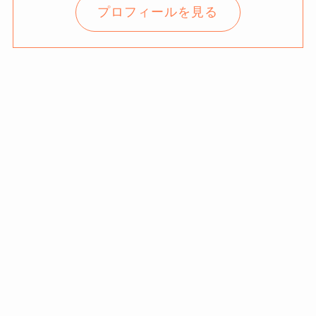
プロフィールを見る