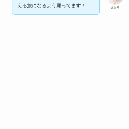
える旅になるよう願ってます！
さおり