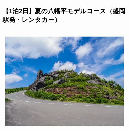
【1泊2日】夏の八幡平モデルコース（盛岡
駅発・レンタカー）