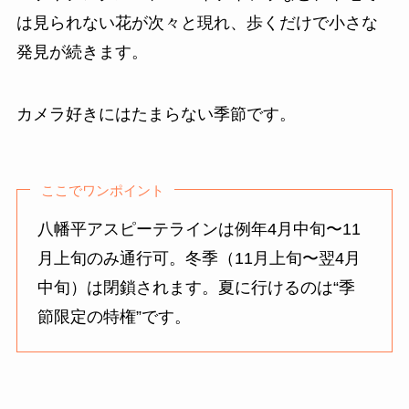
は見られない花が次々と現れ、歩くだけで小さな
発見が続きます。
カメラ好きにはたまらない季節です。
ここでワンポイント
八幡平アスピーテラインは例年4月中旬〜11
月上旬のみ通行可。冬季（11月上旬〜翌4月
中旬）は閉鎖されます。夏に行けるのは“季
節限定の特権”です。