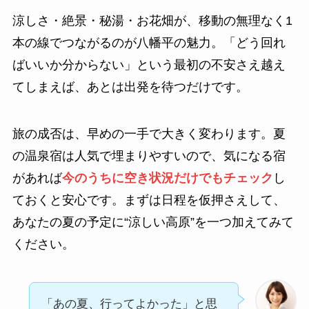
涼しさ・絶景・秘湯・お花畑が、移動の無理なく1
本の線でつながるのが八幡平の魅力。「どう回れ
ばいいか分からない」という最初の不安さえ越え
てしまえば、あとは出発を待つだけです。
旅の成否は、早めの一手で大きく変わります。夏
の温泉宿は人気で埋まりやすいので、気になる宿
があれば
今のうちに空き状況だけでもチェック
し
ておくと安心です。まずは日程を仮押さえして、
あなたの夏の予定に“涼しい高原”を一つ加えてみて
ください。
「あの夏、行ってよかった」と思