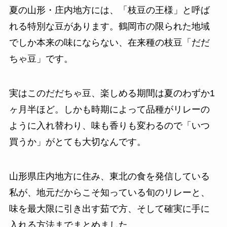
夏の山形・庄内地方には、「枝豆の王様」と呼ば
れる特別な豆があります。鶴岡市の限られた地域
でしか本来の味にならない、在来種の枝豆「だだ
ちゃ豆」です。
実はこのだだちゃ豆、楽しめる期間は夏のわずか1
ヶ月半ほど。しかも時期によって品種がリレーの
ように入れ替わり、味も香りも変わるので「いつ
買うか」がとても大切なんです。
山形県庄内地方に住み、東北の食を発信している
私が、地元だからこそ知っている旬のリレーと、
味を最大限に引き出す茹で方、そして確実に手に
入れる方法までまとめました。