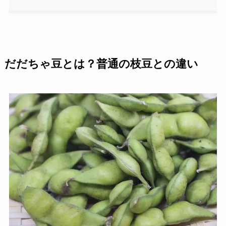
だだちゃ豆とは？普通の枝豆との違い