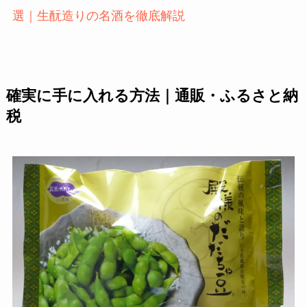
選｜生酛造りの名酒を徹底解説
確実に手に入れる方法｜通販・ふるさと納
税