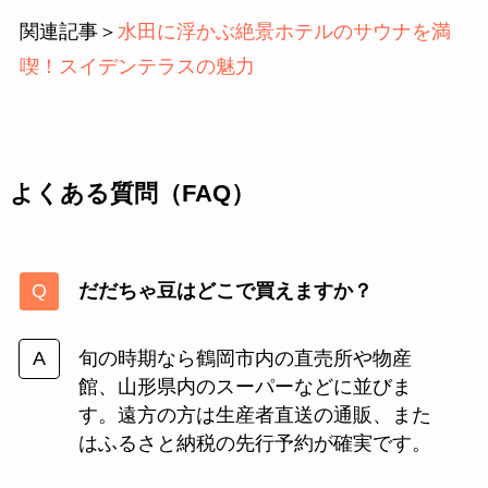
関連記事＞
水田に浮かぶ絶景ホテルのサウナを満
喫！スイデンテラスの魅力
よくある質問（FAQ）
だだちゃ豆はどこで買えますか？
旬の時期なら鶴岡市内の直売所や物産
館、山形県内のスーパーなどに並びま
す。遠方の方は生産者直送の通販、また
はふるさと納税の先行予約が確実です。