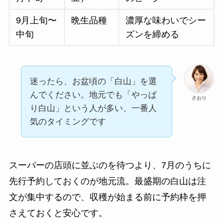
9月上旬〜
晩生品種
濃厚な味わいでシー
中旬
ズンを締める
迷ったら、お盆頃の「白山」を選
んでください。地元でも「やっぱ
さおり
り白山」という人が多い、一番人
気のタイミングです
スーパーの店頭に並ぶのを待つより、7月のうちに
先行予約しておくのが地元流。最盛期の白山は注
文が集中するので、収穫が始まる前に予約枠を押
さえておくと安心です。