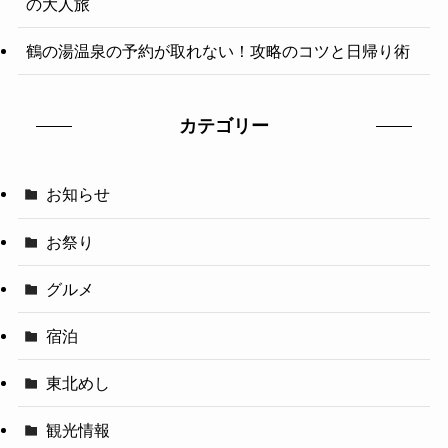
の大人旅
鶴の湯温泉の予約が取れない！攻略のコツと日帰り術
カテゴリー
お知らせ
お祭り
グルメ
宿泊
東北めし
観光情報