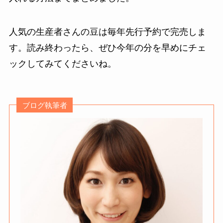
人気の生産者さんの豆は毎年先行予約で完売しま
す。読み終わったら、ぜひ今年の分を早めにチェ
ックしてみてくださいね。
ブログ執筆者