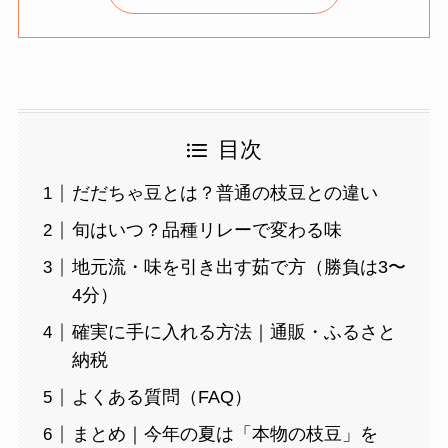
目次
だだちゃ豆とは？普通の枝豆との違い
旬はいつ？品種リレーで変わる味
地元流・味を引き出す茹で方（勝負は3〜
4分）
確実に手に入れる方法｜通販・ふるさと
納税
よくある質問（FAQ）
まとめ｜今年の夏は「本物の枝豆」を