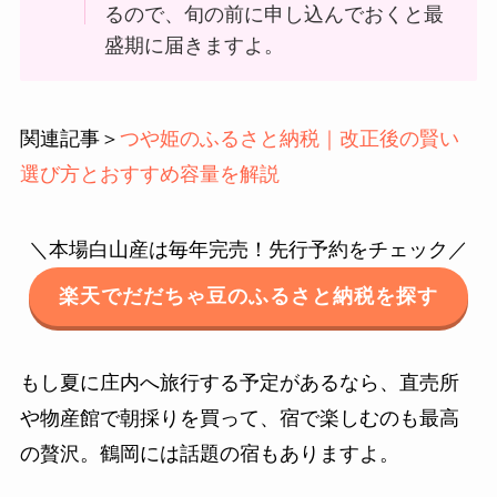
るので、旬の前に申し込んでおくと最
盛期に届きますよ。
関連記事＞
つや姫のふるさと納税｜改正後の賢い
選び方とおすすめ容量を解説
＼本場白山産は毎年完売！先行予約をチェック／
楽天でだだちゃ豆のふるさと納税を探す
もし夏に庄内へ旅行する予定があるなら、直売所
や物産館で朝採りを買って、宿で楽しむのも最高
の贅沢。鶴岡には話題の宿もありますよ。