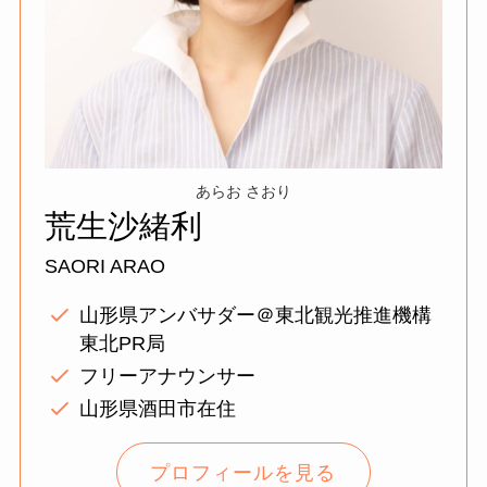
あらお さおり
荒生沙緒利
SAORI ARAO
山形県アンバサダー＠東北観光推進機構
東北PR局
フリーアナウンサー
山形県酒田市在住
プロフィールを見る