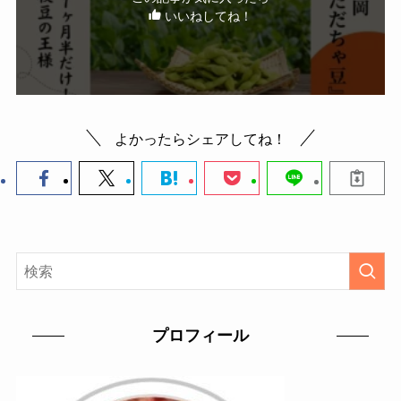
いいねしてね！
よかったらシェアしてね！
プロフィール