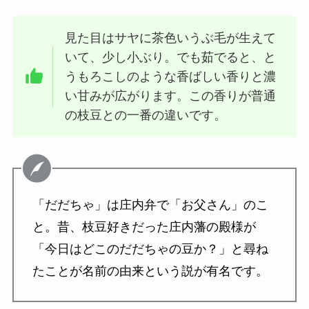
見た目はサヤに茶色いうぶ毛が生えて
いて、少し小ぶり。でも茹でると、と
うもろこしのような香ばしい香りと濃
い甘みが広がります。この香りが普通
の枝豆との一番の違いです。
「だだちゃ」は庄内弁で「お父さん」のこ
と。昔、枝豆好きだった庄内藩の殿様が
「今日はどこのだだちゃの豆か？」と尋ね
たことが名前の由来という説が有名です。