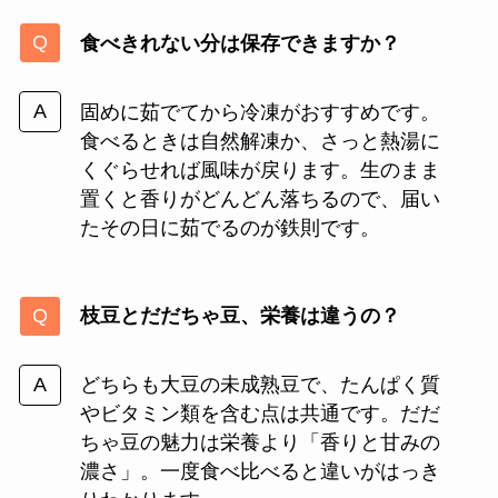
食べきれない分は保存できますか？
固めに茹でてから冷凍がおすすめです。
食べるときは自然解凍か、さっと熱湯に
くぐらせれば風味が戻ります。生のまま
置くと香りがどんどん落ちるので、届い
たその日に茹でるのが鉄則です。
枝豆とだだちゃ豆、栄養は違うの？
どちらも大豆の未成熟豆で、たんぱく質
やビタミン類を含む点は共通です。だだ
ちゃ豆の魅力は栄養より「香りと甘みの
濃さ」。一度食べ比べると違いがはっき