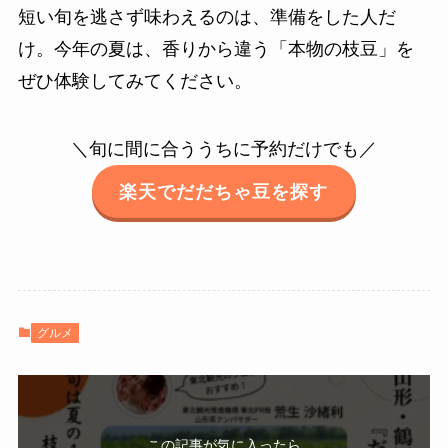
短い旬を逃さず味わえるのは、準備をした人だ
け。今年の夏は、香りから違う「本物の枝豆」を
ぜひ体験してみてください。
＼旬に間に合ううちに予約だけでも／
楽天でだだちゃ豆を探す
グルメ
この記事が気に入ったら