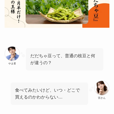
だだちゃ豆って、普通の枝豆と何
が違うの？
やま君
食べてみたいけど、いつ・どこで
買えるのかわからない…
宮さん