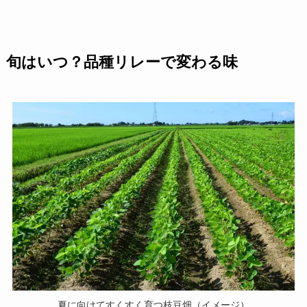
旬はいつ？品種リレーで変わる味
夏に向けてすくすく育つ枝豆畑（イメージ）