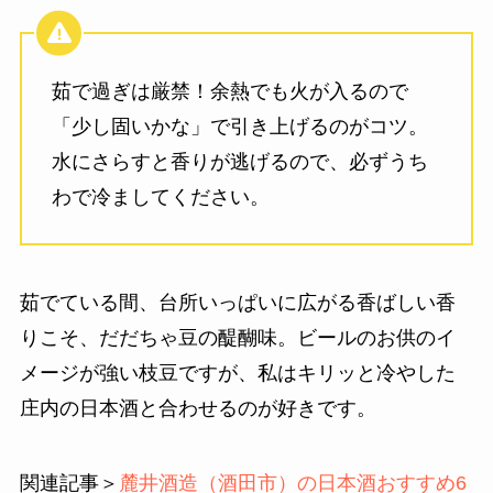
茹で過ぎは厳禁！余熱でも火が入るので
「少し固いかな」で引き上げるのがコツ。
水にさらすと香りが逃げるので、必ずうち
わで冷ましてください。
茹でている間、台所いっぱいに広がる香ばしい香
りこそ、だだちゃ豆の醍醐味。ビールのお供のイ
メージが強い枝豆ですが、私はキリッと冷やした
庄内の日本酒と合わせるのが好きです。
関連記事＞
麓井酒造（酒田市）の日本酒おすすめ6