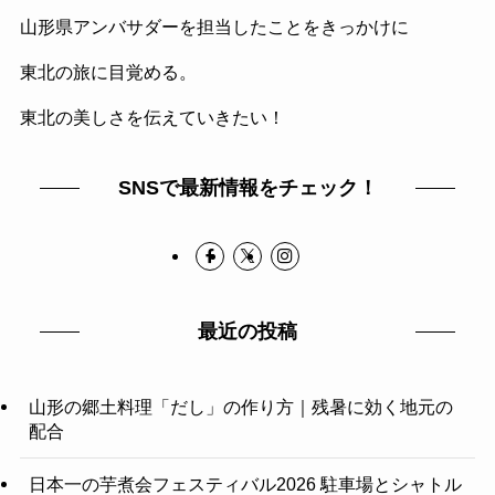
山形県アンバサダーを担当したことをきっかけに
東北の旅に目覚める。
東北の美しさを伝えていきたい！
SNSで最新情報をチェック！
最近の投稿
山形の郷土料理「だし」の作り方｜残暑に効く地元の
配合
日本一の芋煮会フェスティバル2026 駐車場とシャトル