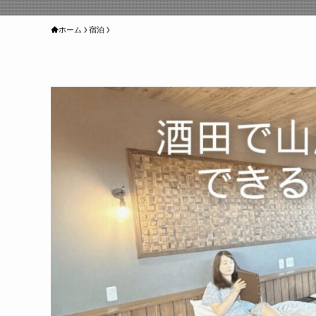
ホーム
宿泊