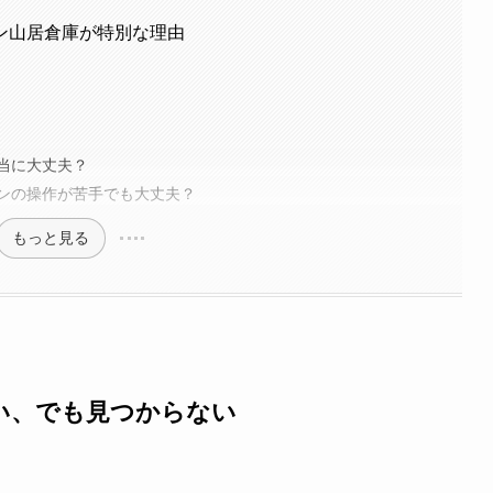
ン山居倉庫が特別な理由
当に大丈夫？
ンの操作が苦手でも大丈夫？
もっと見る
い、でも見つからない