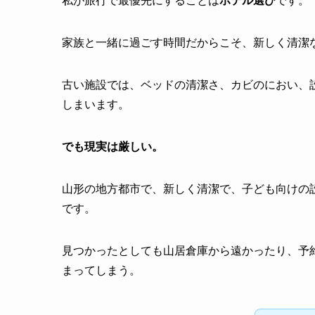
私が旅行で最優先にすることは
ホテル選び
です。
家族と一緒に過ごす時間だからこそ、新しく清潔
古い施設では、ベッドの清潔さ、カビのにおい、
しまいます。
でも現実は厳しい。
山形の地方都市で、新しく清潔で、子ども向けの
です。
見つかったとしても山居倉庫から遠かったり、予
まってしまう。