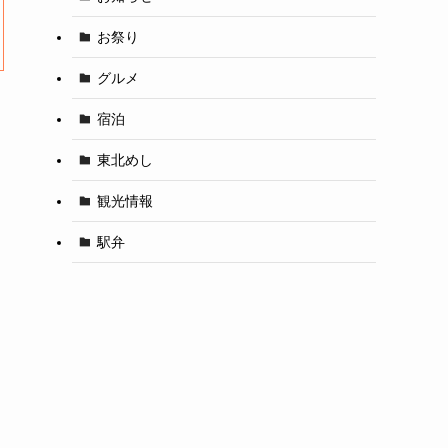
お祭り
グルメ
宿泊
東北めし
観光情報
駅弁