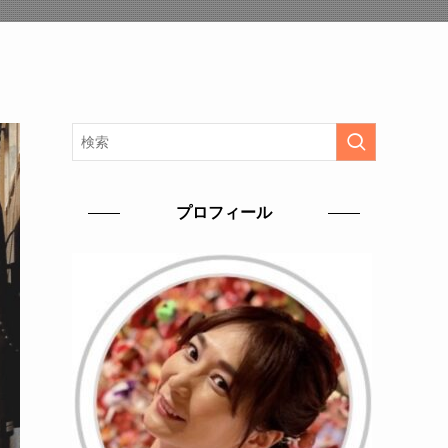
プロフィール