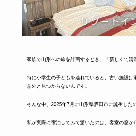
家族で山形への旅を計画するとき、「新しくて清
特に小学生の子どもを連れていると、古い施設は
意外と見つからないんです。
そんな中、2025年7月に山形県酒田市に誕生した
私が実際に宿泊してみて驚いたのは、客室の窓か